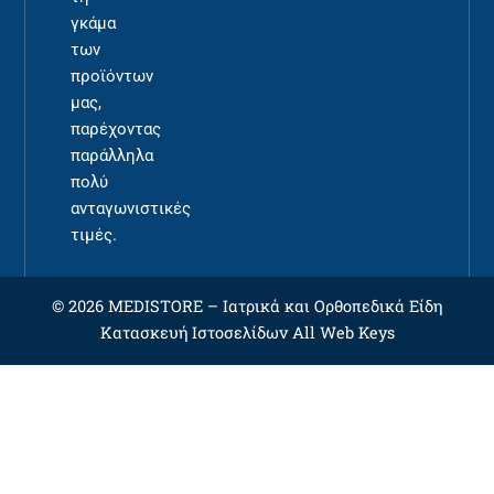
γκάμα
των
προϊόντων
μας,
παρέχοντας
παράλληλα
πολύ
ανταγωνιστικές
τιμές.
© 2026 MEDISTORE –
Ιατρικά και Ορθοπεδικά Είδη
Κατασκευή Ιστοσελίδων
All Web Keys