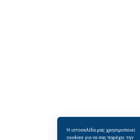
Η ιστοσελίδα μας χρησιμοποιεί
cookies για να σας παρέχει την