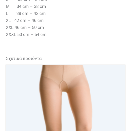
M 34 cm – 38 cm
L 38 cm – 42 cm
XL 42 cm – 46 cm
XXL 46 cm – 50 cm
XXXL 50 cm – 54 cm
Σχετικά προϊόντα