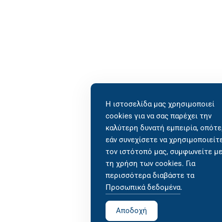
Η ιστοσελίδα μας χρησιμοποιεί
cookies για να σας παρέχει την
καλύτερη δυνατή εμπειρία, οπότε
εάν συνεχίσετε να χρησιμοποιείτ
τον ιστότοπό μας, συμφωνείτε μ
τη χρήση των cookies. Για
περισσότερα διαβάστε τα
Προσωπικά δεδομένα
.
Αποδοχή