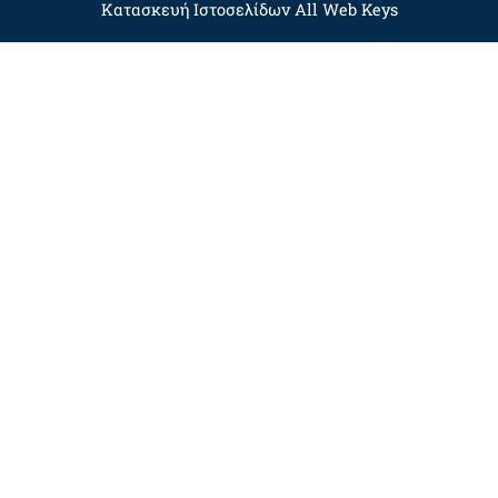
Κατασκευή Ιστοσελίδων
All Web Keys