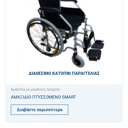
ΔΙΑΘΈΣΙΜΟ ΚΑΤΌΠΙΝ ΠΑΡΑΓΓΕΛΊΑΣ
Αμαξίδια με μεγάλους τροχούς
ΑΜΑΞΙΔΙΟ ΠΤΥΣΣΟΜΕΝΟ SMART
Διαβάστε περισσότερα