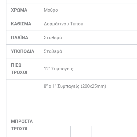
ΧΡΩΜΑ
Μαύρο
ΚΑΘΙΣΜΑ
Δερμάτινου Τύπου
ΠΛΑΪΝΑ
Σταθερά
ΥΠΟΠΟΔΙΑ
Σταθερά
ΠΙΣΩ
12” Συμπαγείς
ΤΡΟΧΟΙ
8” x 1” Συμπαγείς (200x25mm)
ΜΠΡΟΣΤΑ
ΤΡΟΧΟΙ