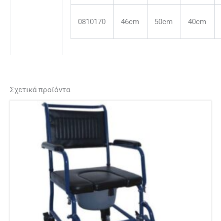
0810170
46cm
50cm
40cm
Σχετικά προϊόντα