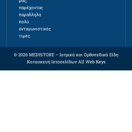
μας,
παρέχοντας
παράλληλα
πολύ
ανταγωνιστικές
τιμές.
© 2026 MEDISTORE –
Ιατρικά και Ορθοπεδικά Είδη
Κατασκευή Ιστοσελίδων
All Web Keys