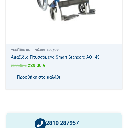
Αμαξίδια με μεγάλους τροχούς
Aμαξίδιο Πτυσσόμενο Smart Standard AC–45
259,00
€
229,00
€
Προσθήκη στο καλάθι
2810 287957