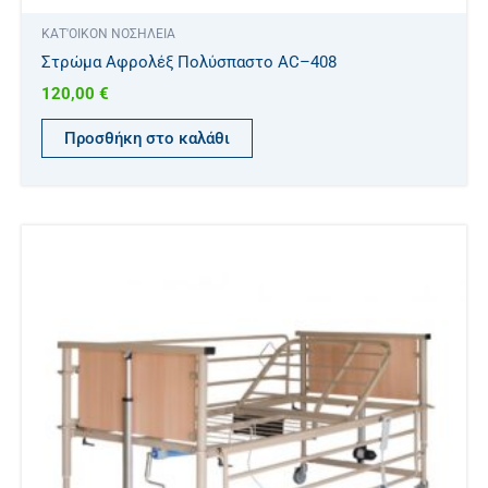
ΚΑΤ'ΟΙΚΟΝ ΝΟΣΗΛΕΙΑ
Στρώμα Αφρολέξ Πολύσπαστο AC–408
120,00
€
Προσθήκη στο καλάθι