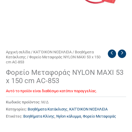
Αρχική σελίδα
/
ΚΑΤ'ΟΙΚΟΝ ΝΟΣΗΛΕΙΑ
/
Βοηθήματα
Κατάκλισης
/ Φορείο Μεταφοράς NYLON MAXI 53 x 150
cm AC-853
Φορείο Μεταφοράς NYLON MAXI 53
x 150 cm AC-853
Αυτό το προϊόν είναι διαθέσιμο κατόπιν παραγγελίας.
Κωδικός προϊόντος:
Μ/Δ
Κατηγορίες:
Βοηθήματα Κατάκλισης
,
ΚΑΤ'ΟΙΚΟΝ ΝΟΣΗΛΕΙΑ
Ετικέτες:
Βοηθήματα Κλίνης
,
Νylon κάλυμμα
,
Φορείο Μεταφοράς