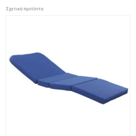
Σχετικά προϊόντα