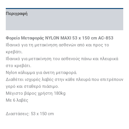
Περιγραφή
Επιπλέον πληροφορίες
Φορείο Μεταφοράς NYLON MAXI 53 x 150 cm AC-853
Ιδανικό για τη μετακίνηση ασθενών από και προς το
κρεβάτι.
Ιδανικό για μετακίνηση του ασθενούς πάνω και πλευρικά
στο κρεβάτι.
Νylon κάλυμμα για άνετη μεταφορά.
Διαθέτει ισχυρές λαβές στην κάθε πλευρά που επιτρέπουν
γερό και σταθερό πιάσιμο.
Μέγιστο βάρος χρήστη 180kg
Με 6 λαβές
Διαστάσεις: 53 x 150 cm