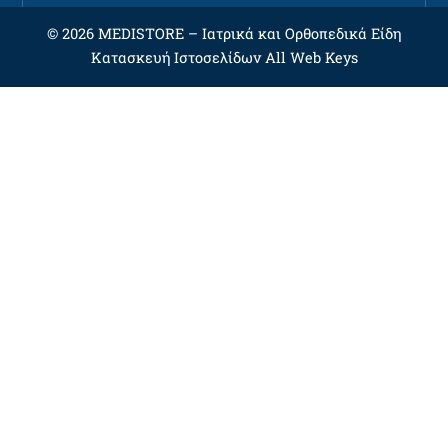
© 2026 MEDISTORE –
Ιατρικά και Ορθοπεδικά Είδη
Κατασκευή Ιστοσελίδων
All Web Keys