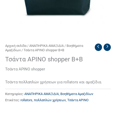
Αρχική σελίδα
/
ΑΝΑΠΗΡΙΚΑ ΑΜΑΞΙΔΙΑ
/
Βοηθήματα
Αμαξιδίων
/ Τσάντα APINO shopper B+B
Τσάντα APINO shopper B+B
Τσάντα APINO shopper
Τσάντα πολλαπλών χρήσεων για rollators και αμαξίδια.
Κατηγορίες:
ΑΝΑΠΗΡΙΚΑ ΑΜΑΞΙΔΙΑ
,
Βοηθήματα Αμαξιδίων
Ετικέτες:
rollators
,
πολλαπλών χρήσεων
,
Τσάντα APINO