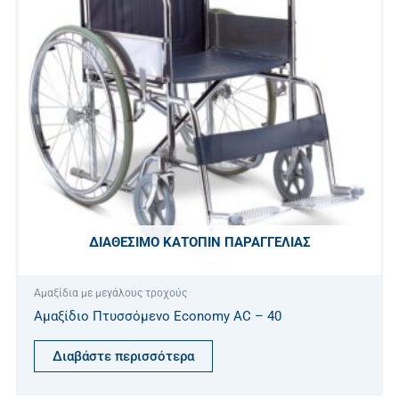
ΔΙΑΘΈΣΙΜΟ ΚΑΤΌΠΙΝ ΠΑΡΑΓΓΕΛΊΑΣ
Αμαξίδια με μεγάλους τροχούς
Αμαξίδιο Πτυσσόμενο Economy AC – 40
Διαβάστε περισσότερα