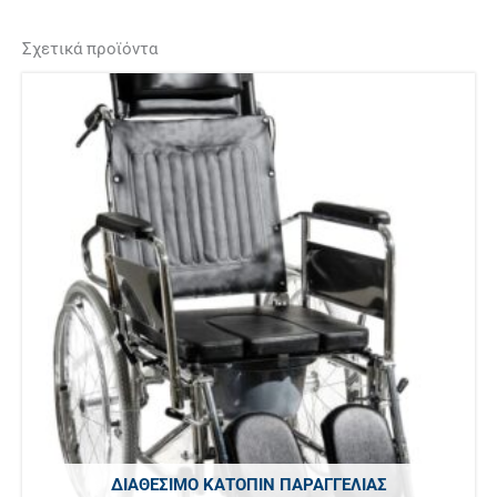
Σχετικά προϊόντα
ΔΙΑΘΈΣΙΜΟ ΚΑΤΌΠΙΝ ΠΑΡΑΓΓΕΛΊΑΣ