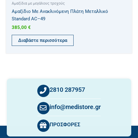
Αμαξίδια με μεγάλους τροχούς
Αμαξίδιο Με Ανακλινόμενη Πλάτη Μεταλλικό
Standard AC–49
385,00
€
Διαβάστε περισσότερα
2810 287957
info@medistore.gr
ΠΡΟΣΦΟΡΕΣ