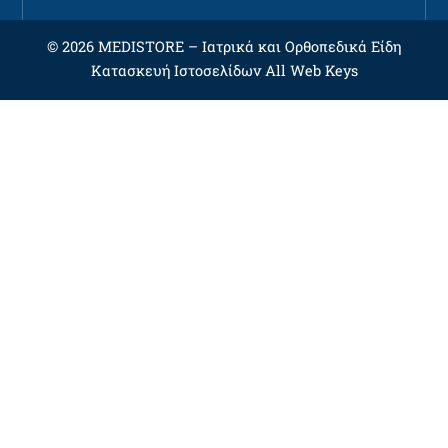
© 2026 MEDISTORE –
Ιατρικά και Ορθοπεδικά Είδη
Κατασκευή Ιστοσελίδων
All Web Keys