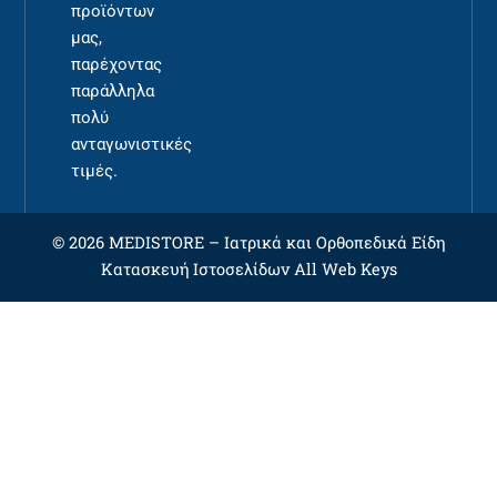
προϊόντων
μας,
παρέχοντας
παράλληλα
πολύ
ανταγωνιστικές
τιμές.
© 2026 MEDISTORE –
Ιατρικά και Ορθοπεδικά Είδη
Κατασκευή Ιστοσελίδων
All Web Keys