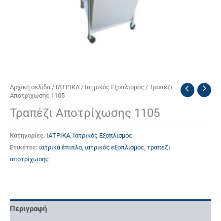
Αρχική σελίδα
/
ΙΑΤΡΙΚΑ
/
Ιατρικός Εξοπλισμός
/ Τραπέζι
Αποτρίχωσης 1105
Τραπέζι Αποτρίχωσης 1105
Κατηγορίες:
ΙΑΤΡΙΚΑ
,
Ιατρικός Εξοπλισμός
Ετικέτες:
ιατρικά έπιπλα
,
ιατρικός εξοπλισμός
,
τραπέζι
αποτρίχωσης
Περιγραφή