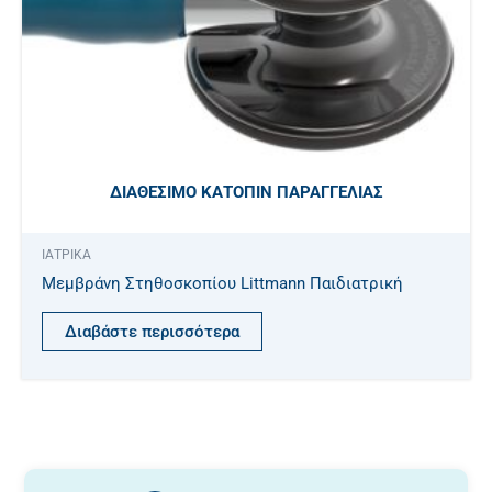
ΔΙΑΘΈΣΙΜΟ ΚΑΤΌΠΙΝ ΠΑΡΑΓΓΕΛΊΑΣ
ΙΑΤΡΙΚΑ
Μεμβράνη Στηθοσκοπίου Littmann Παιδιατρική
Διαβάστε περισσότερα