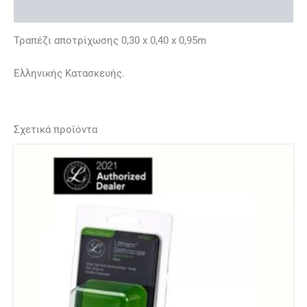
Επιπλέον πληροφορίες
Τραπέζι αποτρίχωσης 0,30 x 0,40 x 0,95m
Ελληνικής Κατασκευής.
Σχετικά προϊόντα