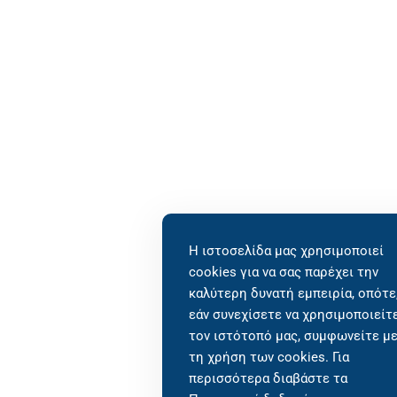
Η ιστοσελίδα μας χρησιμοποιεί
cookies για να σας παρέχει την
καλύτερη δυνατή εμπειρία, οπότε
εάν συνεχίσετε να χρησιμοποιείτ
τον ιστότοπό μας, συμφωνείτε μ
τη χρήση των cookies. Για
περισσότερα διαβάστε τα