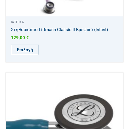
ΙΑΤΡΙΚΑ
Στηθοσκόπιο Littmann Classic II Βρεφικό (Infant)
129,00
€
Επιλογή