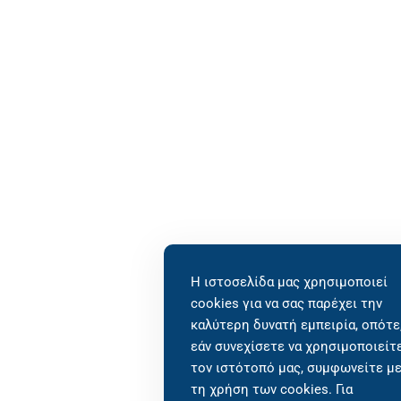
Η ιστοσελίδα μας χρησιμοποιεί
cookies για να σας παρέχει την
καλύτερη δυνατή εμπειρία, οπότε
εάν συνεχίσετε να χρησιμοποιείτ
τον ιστότοπό μας, συμφωνείτε μ
τη χρήση των cookies. Για