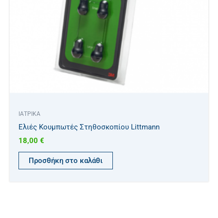
ΙΑΤΡΙΚΑ
Ελιές Κουμπωτές Στηθοσκοπίου Littmann
18,00
€
Προσθήκη στο καλάθι