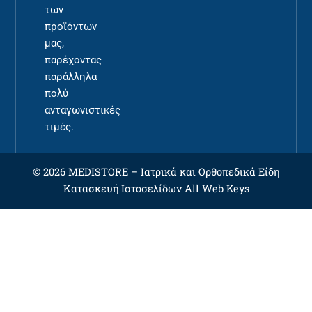
των
προϊόντων
μας,
παρέχοντας
παράλληλα
πολύ
ανταγωνιστικές
τιμές.
© 2026 MEDISTORE –
Ιατρικά και Ορθοπεδικά Είδη
Κατασκευή Ιστοσελίδων
All Web Keys