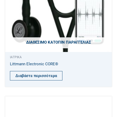
ΔΙΑΘΈΣΙΜΟ ΚΑΤΌΠΙΝ ΠΑΡΑΓΓΕΛΊΑΣ
ΙΑΤΡΙΚΑ
Littmann Electronic CORE®
Διαβάστε περισσότερα