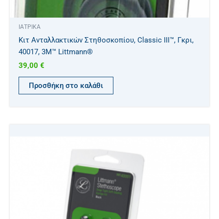
ΙΑΤΡΙΚΑ
Κιτ Ανταλλακτικών Στηθοσκοπίου, Classic III™, Γκρι,
40017, 3M™ Littmann®
39,00
€
Προσθήκη στο καλάθι