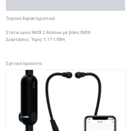
Επιπλέον πληροφορίες
Τεχνικά Χαρακτηριστικά
Στατώ ορού INOX 2 θέσεων με βάση INOX
Διαστάσεις: Ύψος 1.17-1.95m
Σχετικά προϊόντα