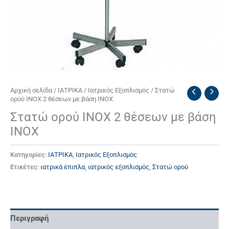
Αρχική σελίδα
/
ΙΑΤΡΙΚΑ
/
Ιατρικός Εξοπλισμός
/ Στατώ
ορού INOX 2 θέσεων με βάση INOX
Στατώ ορού INOX 2 θέσεων με βάση
INOX
Κατηγορίες:
ΙΑΤΡΙΚΑ
,
Ιατρικός Εξοπλισμός
Ετικέτες:
ιατρικά έπιπλα
,
ιατρικός εξοπλισμός
,
Στατώ ορού
Περιγραφή