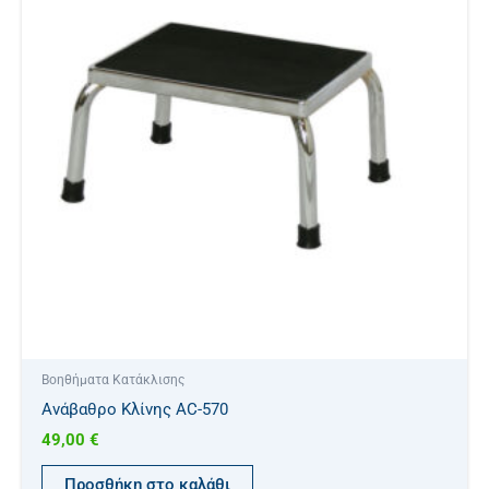
Βοηθήματα Κατάκλισης
Ανάβαθρο Κλίνης AC-570
49,00
€
Προσθήκη στο καλάθι