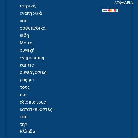
ΑΣΦΑΛΕΙΑ
ιατρικά,
αναπηρικά
και
ορθοπεδικά
είδη.
Με τη
συνεχή
ενημέρωση
και τις
συνεργασίες
μας με
τους
πιο
αξιόπιστους
κατασκευαστές
από
την
Ελλάδα