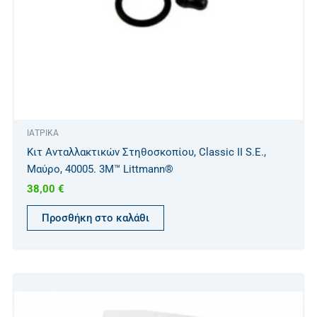
ΙΑΤΡΙΚΑ
Κιτ Ανταλλακτικών Στηθοσκοπίου, Classic II S.E.,
Μαύρο, 40005. 3M™ Littmann®
38,00
€
Προσθήκη στο καλάθι