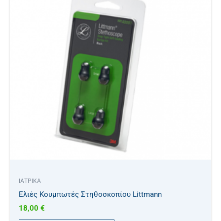
ΙΑΤΡΙΚΑ
Ελιές Κουμπωτές Στηθοσκοπίου Littmann
18,00
€