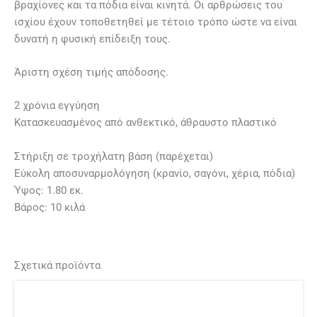
βραχίονες και τα πόδια είναι κινητά. Οι αρθρώσεις του
ισχίου έχουν τοποθετηθεί με τέτοιο τρόπο ώστε να είναι
δυνατή η φυσική επίδειξη τους.
Άριστη σχέση τιμής απόδοσης.
2 χρόνια εγγύηση
Κατασκευασμένος από ανθεκτικό, άθραυστο πλαστικό
Στήριξη σε τροχήλατη βάση (παρέχεται)
Εύκολη αποσυναρμολόγηση (κρανίο, σαγόνι, χέρια, πόδια)
Ύψος: 1.80 εκ.
Βάρος: 10 κιλά
Σχετικά προϊόντα