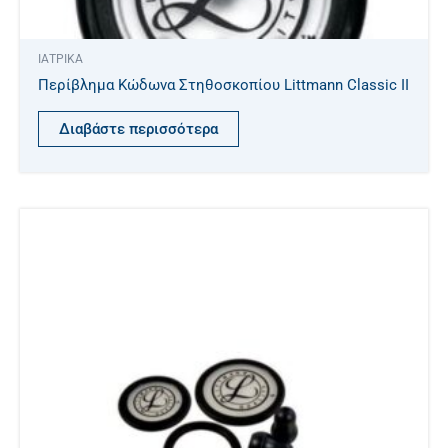
ΙΑΤΡΙΚΑ
Περίβλημα Κώδωνα Στηθοσκοπίου Littmann Classic II
Διαβάστε περισσότερα