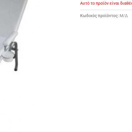
Αυτό το προϊόν είναι διαθ
Κωδικός προϊόντος:
Μ/Δ