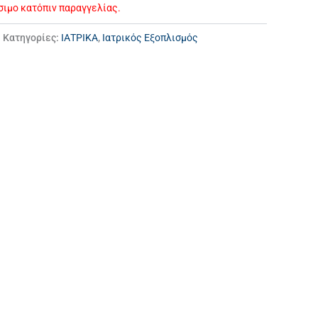
έσιμο κατόπιν παραγγελίας.
Κατηγορίες:
ΙΑΤΡΙΚΑ
,
Ιατρικός Εξοπλισμός