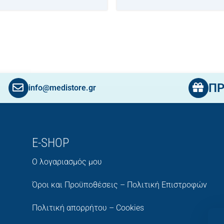
Π
info@medistore.gr
E-SHOP
Ο λογαριασμός μου
Όροι και Προϋποθέσεις – Πολιτική Επιστροφών
Πολιτική απορρήτου – Cookies