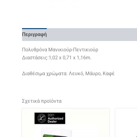
Περιγραφή
Επιπλέον πληροφορίες
Πολυθρόνα Μανικιούρ-Πεντικιούρ
Διαστάσεις:1,02 x 0,71 x 1,16m.
Διαθέσιμα χρώματα: Λευκό, Μάυρο, Καφέ
Σχετικά προϊόντα