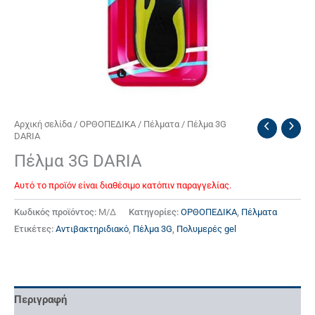
Αρχική σελίδα
/
ΟΡΘΟΠΕΔΙΚΑ
/
Πέλματα
/ Πέλμα 3G
DARIA
Πέλμα 3G DARIA
Αυτό το προϊόν είναι διαθέσιμο κατόπιν παραγγελίας.
Κωδικός προϊόντος:
Μ/Δ
Κατηγορίες:
ΟΡΘΟΠΕΔΙΚΑ
,
Πέλματα
Ετικέτες:
Αντιβακτηριδιακό
,
Πέλμα 3G
,
Πολυμερές gel
Περιγραφή