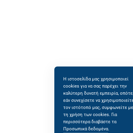
Η ιστοσελίδα μας χρησιμοποιεί
cookies για να σας παρέχει την
καλύτερη δυνατή εμπειρία, οπότε
εάν συνεχίσετε να χρησιμοποιείτ
τον ιστότοπό μας, συμφωνείτε μ
τη χρήση των cookies. Για
περισσότερα διαβάστε τα
Προσωπικά δεδομένα
.