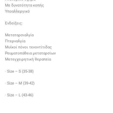
Με δυνατότητα κοπής
Υποαλλεργικό
Ενδείξεις:
Μεταταρσιαλγία
Πτερναλγία
Μυϊκοί πόνοι τενοντίτιδας
Ρευματοπάθεια μεταταρσίων
Μετεγχειρητική θεραπεία
· Size – S (35-38)
· Size – M (39-42)
· Size – L (43-46)