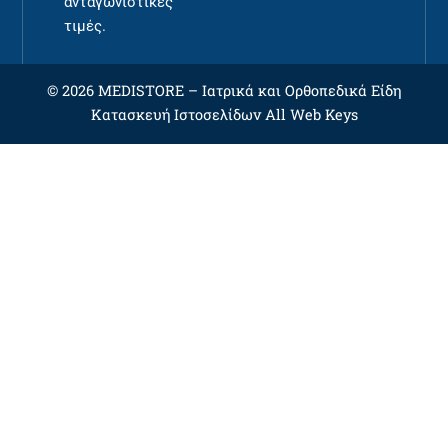
ανταγωνιστικές
τιμές.
© 2026 MEDISTORE –
Ιατρικά και Ορθοπεδικά Είδη
Κατασκευή Ιστοσελίδων
All Web Keys