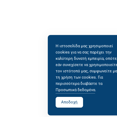
Η ιστοσελίδα μας χρησιμοποιεί
cookies για να σας παρέχει την
καλύτερη δυνατή εμπειρία, οπότε
εάν συνεχίσετε να χρησιμοποιείτ
τον ιστότοπό μας, συμφωνείτε μ
τη χρήση των cookies. Για
περισσότερα διαβάστε τα
Προσωπικά δεδομένα
.
Αποδοχή