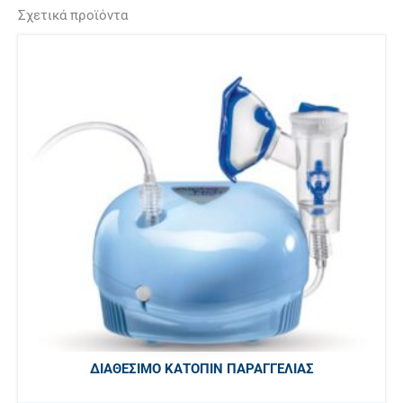
Σχετικά προϊόντα
ΔΙΑΘΈΣΙΜΟ ΚΑΤΌΠΙΝ ΠΑΡΑΓΓΕΛΊΑΣ