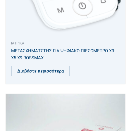
ΙΑΤΡΙΚΑ
ΜΕΤΑΣΧΗΜΑΤΣΤΗΣ ΓΙΑ ΨΗΦΙΑΚΟ ΠΙΕΣOMETΡΟ Χ3-
X5-X9 ROSSMAX
Διαβάστε περισσότερα