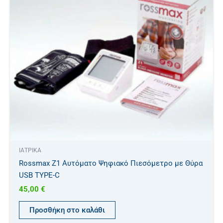
ΙΑΤΡΙΚΑ
Rossmax Z1 Αυτόματο Ψηφιακό Πιεσόμετρο με Θύρα
USB TYPE-C
45,00
€
Προσθήκη στο καλάθι