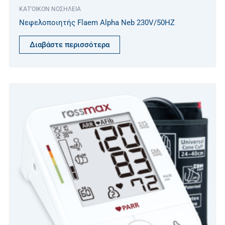
ΚΑΤ'ΟΙΚΟΝ ΝΟΣΗΛΕΙΑ
Νεφελοποιητής Flaem Alpha Neb 230V/50HZ
Διαβάστε περισσότερα