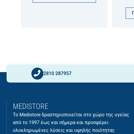
2810 287957
MEDISTORE
Το Medistore δραστηριοποιείται στο χώρο της υγείας
από το 1997 έως και σήμερα και προσφέρει
ολοκληρωμένες λύσεις και υψηλής ποιότητας