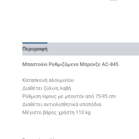
Περιγραφή
Επιπλέον πληροφορίες
Μπαστούνι Ρυθμιζόμενο Μπρονζε AC-845
Κατασκευή αλουμινίου
Διαθέτει ξύλινη λαβή
Ρύθμιση ύψους με μπουτόν από 75-95 cm
Διαθέτει αντιολισθητικά υποπόδια
Μέγιστο βάρος χρήστη 110 kg