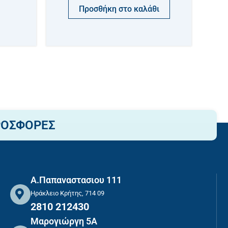
Προσθήκη στο καλάθι
ΡΟΣΦΟΡΕΣ
Α.Παπαναστασιου 111
Ηράκλειο Κρήτης, 714 09
2810 212430
Μαρογιώργη 5Α