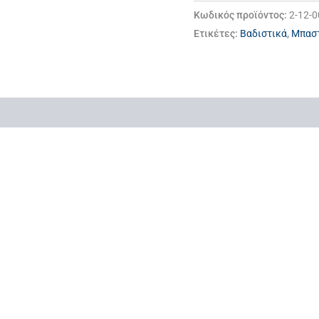
Κωδικός προϊόντος:
2-12-0
Ετικέτες:
Βαδιστικά
,
Μπαστ