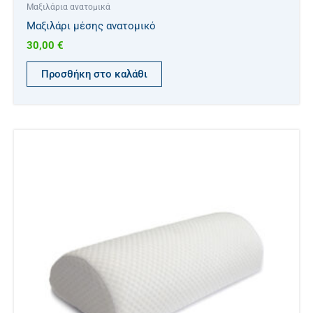
Μαξιλάρια ανατομικά
Μαξιλάρι μέσης ανατομικό
30,00
€
Προσθήκη στο καλάθι