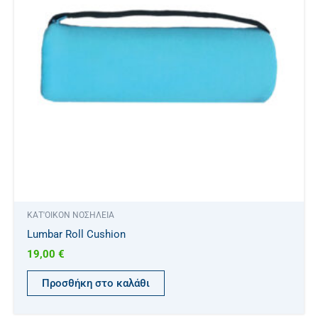
ΚΑΤ'ΟΙΚΟΝ ΝΟΣΗΛΕΙΑ
Lumbar Roll Cushion
19,00
€
Προσθήκη στο καλάθι