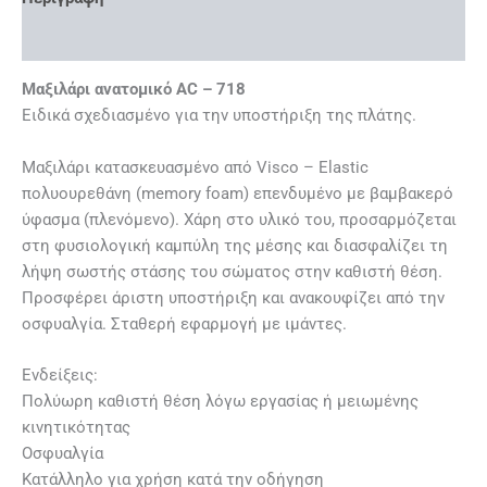
Επιπλέον πληροφορίες
Μαξιλάρι ανατομικό AC – 718
Ειδικά σχεδιασμένο για την υποστήριξη της πλάτης.
Μαξιλάρι κατασκευασμένο από Visco – Elastic
πολυουρεθάνη (memory foam) επενδυμένο με βαμβακερό
ύφασμα (πλενόμενο). Χάρη στο υλικό του, προσαρμόζεται
στη φυσιολογική καμπύλη της μέσης και διασφαλίζει τη
λήψη σωστής στάσης του σώματος στην καθιστή θέση.
Προσφέρει άριστη υποστήριξη και ανακουφίζει από την
οσφυαλγία. Σταθερή εφαρμογή με ιμάντες.
Ενδείξεις:
Πολύωρη καθιστή θέση λόγω εργασίας ή μειωμένης
κινητικότητας
Οσφυαλγία
Κατάλληλο για χρήση κατά την οδήγηση