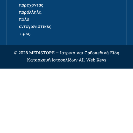
παρέχοντας
παράλληλα
πολύ
ανταγωνιστικές
τιμές.
© 2026 MEDISTORE –
Ιατρικά και Ορθοπεδικά Είδη
Κατασκευή Ιστοσελίδων
All Web Keys