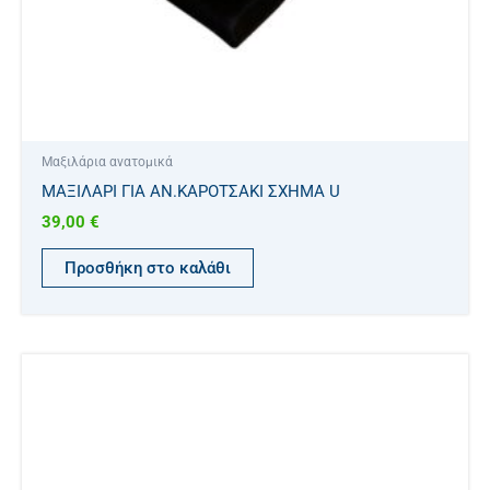
Μαξιλάρια ανατομικά
ΜΑΞΙΛΑΡΙ ΓΙΑ ΑΝ.ΚΑΡΟΤΣΑΚΙ ΣΧΗΜΑ U
39,00
€
Προσθήκη στο καλάθι