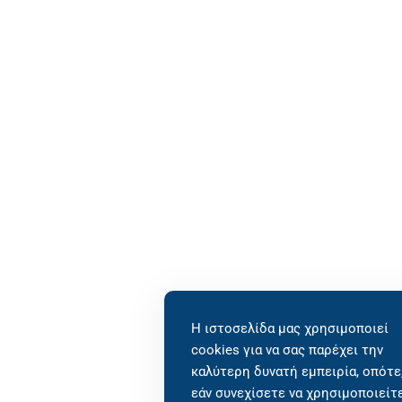
Η ιστοσελίδα μας χρησιμοποιεί
cookies για να σας παρέχει την
καλύτερη δυνατή εμπειρία, οπότε
εάν συνεχίσετε να χρησιμοποιείτ