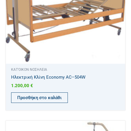
ΚΑΤ'ΟΙΚΟΝ ΝΟΣΗΛΕΙΑ
Ηλεκτρική Κλίνη Economy AC–504W
1.200,00
€
Προσθήκη στο καλάθι