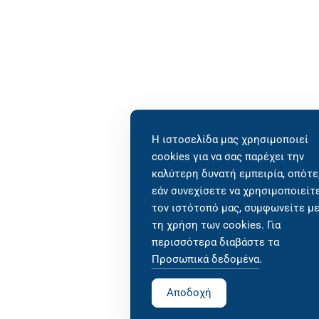
Η ιστοσελίδα μας χρησιμοποιεί
cookies για να σας παρέχει την
καλύτερη δυνατή εμπειρία, οπότε
εάν συνεχίσετε να χρησιμοποιείτ
τον ιστότοπό μας, συμφωνείτε μ
τη χρήση των cookies. Για
περισσότερα διαβάστε τα
Προσωπικά δεδομένα
.
Αποδοχή