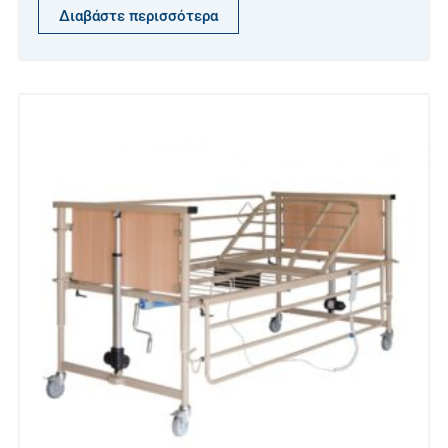
Διαβάστε περισσότερα