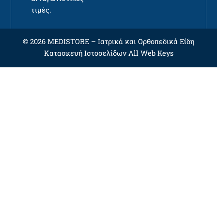
τιμές.
© 2026 MEDISTORE –
Ιατρικά και Ορθοπεδικά Είδη
Κατασκευή Ιστοσελίδων
All Web Keys