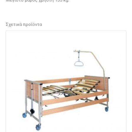
Μέγιστο βάρος χρήστη 135 kg.
Σχετικά προϊόντα