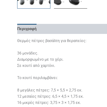
Περιγραφή
Επιπλέον πληροφορίες
Θερμές πέτρες βασάλτη για θεραπείες:
36 μονάδες.
Διαμορφωμένο με το χέρι.
Σε κουτί από χαρτόνι.
Το κουτί περιλαμβάνει:
8 μεγάλες πέτρες: 7,5 × 5,5 × 2,75 εκ.
12 μεσαίες πέτρες: 6,5 × 4,5 × 1,75 εκ.
16 μικρές πέτρες: 3,75 × 3 × 1,75 εκ.