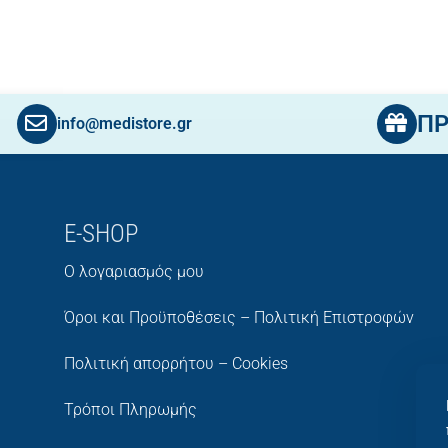
Π
info@medistore.gr
E-SHOP
Ο λογαριασμός μου
Όροι και Προϋποθέσεις – Πολιτική Επιστροφών
Πολιτική απορρήτου – Cookies
Τρόποι Πληρωμής