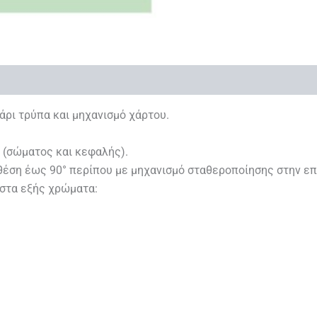
λάρι τρύπα και μηχανισμό χάρτου.
 (σώματος και κεφαλής).
 θέση έως 90° περίπου με μηχανισμό σταθεροποίησης στην επ
 στα εξής χρώματα: