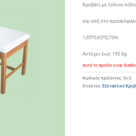
Κρεβάτι με ξύλινα πόδι
και οπή στο προσκέφαλ
1,85*0,65*0,70m
Αντέχει έως 190 kg.
Αυτό το προϊόν είναι διαθ
Κωδικός προϊόντος:
Μ/Δ
Ετικέτες:
Εξεταστικό Κρεβ