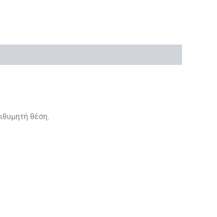
ιθυμητή θέση.