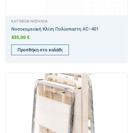
ΚΑΤ'ΟΙΚΟΝ ΝΟΣΗΛΕΙΑ
Νοσοκομειακή Κλίνη Πολύσπαστη AC–401
435,00
€
Προσθήκη στο καλάθι