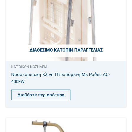
ΔΙΑΘΈΣΙΜΟ ΚΑΤΌΠΙΝ ΠΑΡΑΓΓΕΛΊΑΣ
ΚΑΤ'ΟΙΚΟΝ ΝΟΣΗΛΕΙΑ
Νοσοκομειακή Κλίνη Πτυσσόμενη Με Ρόδες AC-
400FW
Διαβάστε περισσότερα