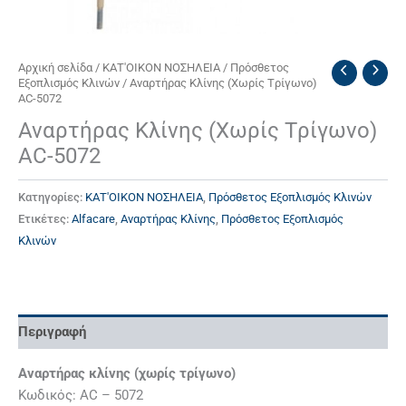
Αρχική σελίδα
/
ΚΑΤ'ΟΙΚΟΝ ΝΟΣΗΛΕΙΑ
/
Πρόσθετος
Εξοπλισμός Κλινών
/ Αναρτήρας Κλίνης (Xωρίς Tρίγωνο)
AC-5072
Αναρτήρας Κλίνης (Xωρίς Tρίγωνο)
AC-5072
Κατηγορίες:
ΚΑΤ'ΟΙΚΟΝ ΝΟΣΗΛΕΙΑ
,
Πρόσθετος Εξοπλισμός Κλινών
Ετικέτες:
Alfacare
,
Αναρτήρας Κλίνης
,
Πρόσθετος Εξοπλισμός
Κλινών
Περιγραφή
Αναρτήρας κλίνης (χωρίς τρίγωνο)
Κωδικός: AC – 5072