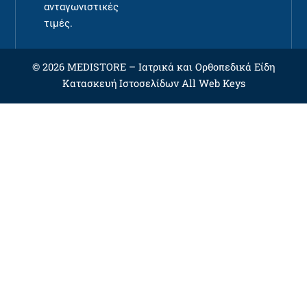
ανταγωνιστικές
τιμές.
© 2026 MEDISTORE –
Ιατρικά και Ορθοπεδικά Είδη
Κατασκευή Ιστοσελίδων
All Web Keys