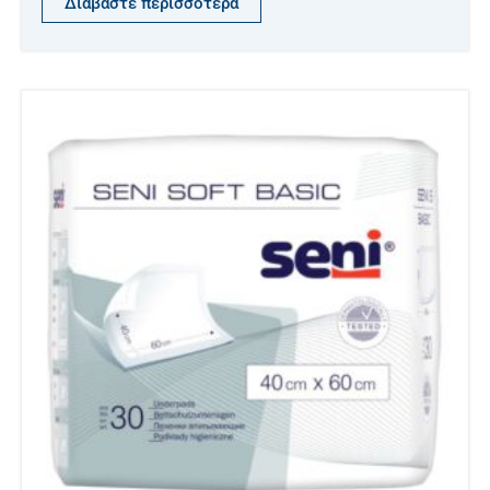
Διαβάστε περισσότερα