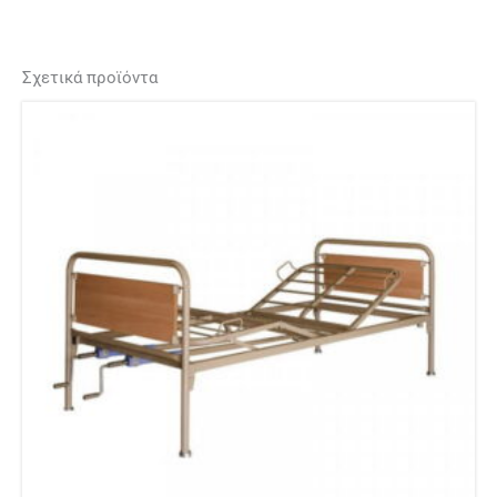
Σχετικά προϊόντα