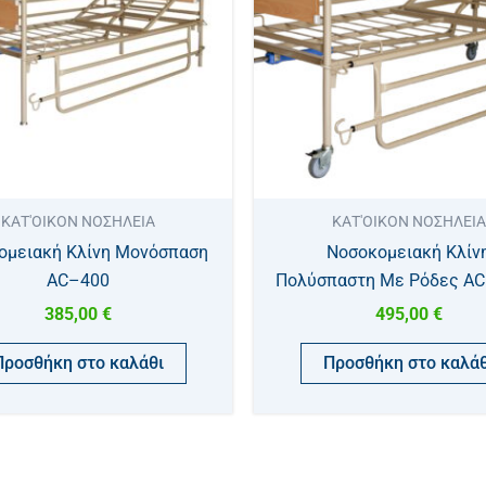
ΚΑΤ'ΟΙΚΟΝ ΝΟΣΗΛΕΙΑ
ΚΑΤ'ΟΙΚΟΝ ΝΟΣΗΛΕΙΑ
ομειακή Κλίνη Μονόσπαση
Νοσοκομειακή Κλίν
AC–400
Πολύσπαστη Με Ρόδες A
385,00
€
495,00
€
Προσθήκη στο καλάθι
Προσθήκη στο καλάθ