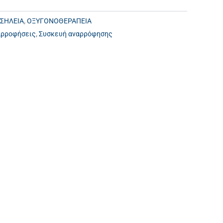
ΟΣΗΛΕΙΑ
,
ΟΞΥΓΟΝΟΘΕΡΑΠΕΙΑ
αρροφήσεις
,
Συσκευή αναρρόφησης