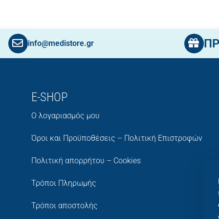
Π
info@medistore.gr
E-SHOP
Ο λογαριασμός μου
Όροι και Προϋποθέσεις – Πολιτική Επιστροφών
Πολιτική απορρήτου – Cookies
Τρόποι Πληρωμής
Τρόποι αποστολής