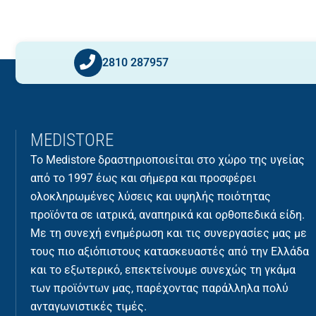
2810 287957
MEDISTORE
Το Medistore δραστηριοποιείται στο χώρο της υγείας
από το 1997 έως και σήμερα και προσφέρει
ολοκληρωμένες λύσεις και υψηλής ποιότητας
προϊόντα σε ιατρικά, αναπηρικά και ορθοπεδικά είδη.
Με τη συνεχή ενημέρωση και τις συνεργασίες μας με
τους πιο αξιόπιστους κατασκευαστές από την Ελλάδα
και το εξωτερικό, επεκτείνουμε συνεχώς τη γκάμα
των προϊόντων μας, παρέχοντας παράλληλα πολύ
ανταγωνιστικές τιμές.