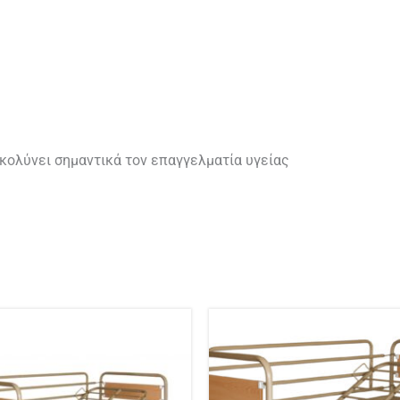
κολύνει σημαντικά τον επαγγελματία υγείας