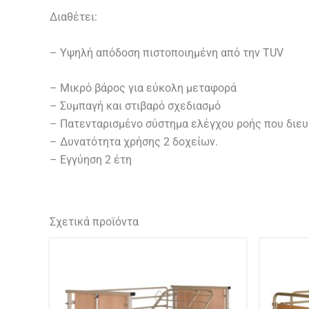
Διαθέτει:
– Υψηλή απόδοση πιστοποιημένη από την TUV
– Μικρό βάρος για εύκολη μεταφορά
– Συμπαγή και στιβαρό σχεδιασμό
– Πατενταρισμένο σύστημα ελέγχου ροής που διευ
– Δυνατότητα χρήσης 2 δοχείων.
– Εγγύηση 2 έτη
Σχετικά προϊόντα