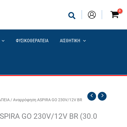
ΦΥΣΙΚΟΘΕΡΑΠΕΙΑ
ΑΙΣΘΗΤΙΚΗ
Ν
ΠΕΙΑ
/ Αναρρόφηση ASPIRA GO 230V/12V BR
SPIRA GO 230V/12V BR (30.0