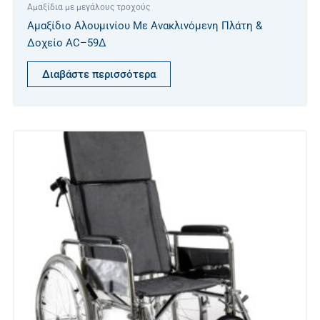
Αμαξίδια με μεγάλους τροχούς
Αμαξίδιο Αλουμινίου Με Ανακλινόμενη Πλάτη &
Δοχείο AC–59Δ
Διαβάστε περισσότερα