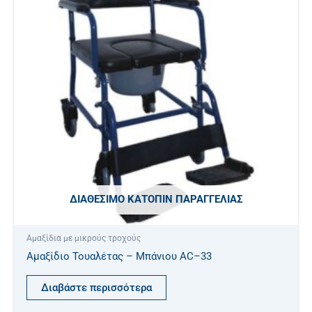
ΔΙΑΘΈΣΙΜΟ ΚΑΤΌΠΙΝ ΠΑΡΑΓΓΕΛΊΑΣ
Αμαξίδια με μικρούς τροχούς
Αμαξίδιο Τουαλέτας – Μπάνιου AC–33
Διαβάστε περισσότερα