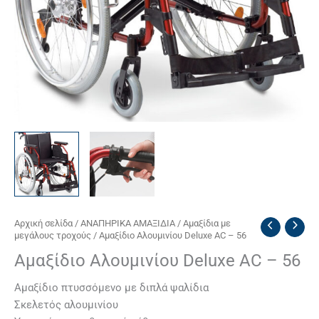
Αρχική σελίδα
/
ΑΝΑΠΗΡΙΚΑ ΑΜΑΞΙΔΙΑ
/
Αμαξίδια με
μεγάλους τροχούς
/ Αμαξίδιο Αλουμινίου Deluxe AC – 56
Αμαξίδιο Αλουμινίου Deluxe AC – 56
Αμαξίδιο πτυσσόμενο με διπλά ψαλίδια
Σκελετός αλουμινίου