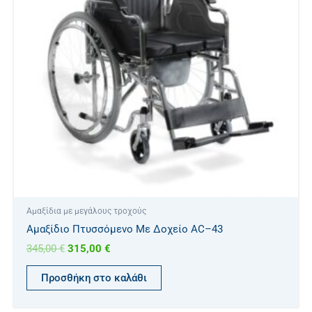
Αμαξίδια με μεγάλους τροχούς
Αμαξίδιο Πτυσσόμενο Με Δοχείο AC–43
345,00
€
315,00
€
Προσθήκη στο καλάθι