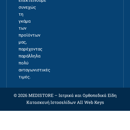
επεκτείνουμε
συνεχώς
τη
γκάμα
των
προϊόντων
μας,
παρέχοντας
παράλληλα
πολύ
ανταγωνιστικές
τιμές.
© 2026 MEDISTORE –
Ιατρικά και Ορθοπεδικά Είδη
Κατασκευή Ιστοσελίδων
All Web Keys