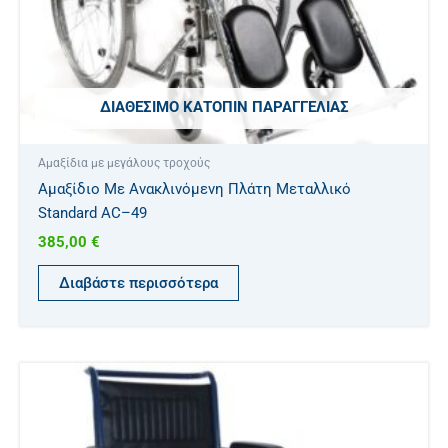
ΔΙΑΘΈΣΙΜΟ ΚΑΤΌΠΙΝ ΠΑΡΑΓΓΕΛΊΑΣ
Αμαξίδια με μεγάλους τροχούς
Αμαξίδιο Με Ανακλινόμενη Πλάτη Μεταλλικό
Standard AC–49
385,00
€
Διαβάστε περισσότερα