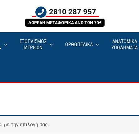
2810 287 957
ΔΩΡΕΑΝ ΜΕΤΑΦΟΡΙΚΑ ΑΝΩ ΤΩΝ 70€
ΕΞΟΠΛΙΣΜΟΣ
ΑΝΑΤΟΜΙΚΑ
ΟΡΘΟΠΕΔΙΚΑ
Α
ΙΑΤΡΕΙΩΝ
ΥΠΟΔΗΜΑΤΑ
ι με την επιλογή σας.