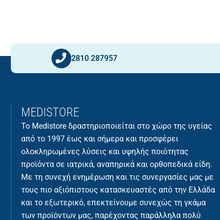
2810 287957
MEDISTORE
Το Medistore δραστηριοποιείται στο χώρο της υγείας
από το 1997 έως και σήμερα και προσφέρει
ολοκληρωμένες λύσεις και υψηλής ποιότητας
προϊόντα σε ιατρικά, αναπηρικά και ορθοπεδικά είδη.
Με τη συνεχή ενημέρωση και τις συνεργασίες μας με
τους πιο αξιόπιστους κατασκευαστές από την Ελλάδα
και το εξωτερικό, επεκτείνουμε συνεχώς τη γκάμα
των προϊόντων μας, παρέχοντας παράλληλα πολύ