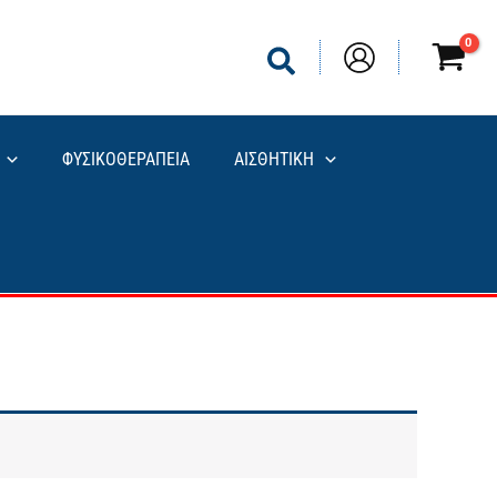
ΦΥΣΙΚΟΘΕΡΑΠΕΙΑ
ΑΙΣΘΗΤΙΚΗ