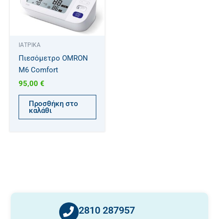
ΙΑΤΡΙΚΑ
Πιεσόμετρο OMRON
M6 Comfort
95,00
€
Προσθήκη στο
καλάθι
2810 287957