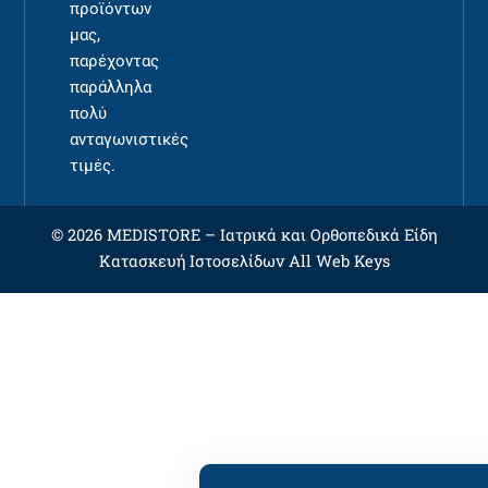
προϊόντων
μας,
παρέχοντας
παράλληλα
πολύ
ανταγωνιστικές
τιμές.
© 2026 MEDISTORE –
Ιατρικά και Ορθοπεδικά Είδη
Κατασκευή Ιστοσελίδων
All Web Keys