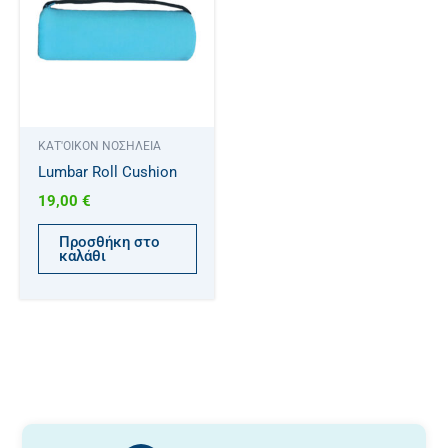
ΚΑΤ'ΟΙΚΟΝ ΝΟΣΗΛΕΙΑ
Lumbar Roll Cushion
19,00
€
Προσθήκη στο
καλάθι