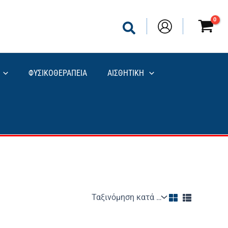
ΦΥΣΙΚΟΘΕΡΑΠΕΙΑ
ΑΙΣΘΗΤΙΚΗ