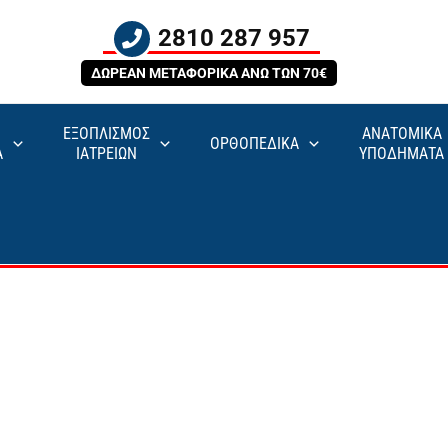
2810 287 957
ΔΩΡΕΑΝ ΜΕΤΑΦΟΡΙΚΑ ΑΝΩ ΤΩΝ 70€
ΕΞΟΠΛΙΣΜΟΣ
ΑΝΑΤΟΜΙΚΑ
ΟΡΘΟΠΕΔΙΚΑ
Α
ΙΑΤΡΕΙΩΝ
ΥΠΟΔΗΜΑΤΑ