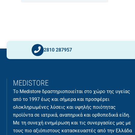
2810 287957
MEDISTORE
Το Medistore δραστηριοποιείται στο χώρο της υγείας
από το 1997 έως και σήμερα και προσφέρει
ολοκληρωμένες λύσεις και υψηλής ποιότητας
προϊόντα σε ιατρικά, αναπηρικά και ορθοπεδικά είδη.
Με τη συνεχή ενημέρωση και τις συνεργασίες μας με
τους πιο αξιόπιστους κατασκευαστές από την Ελλάδα