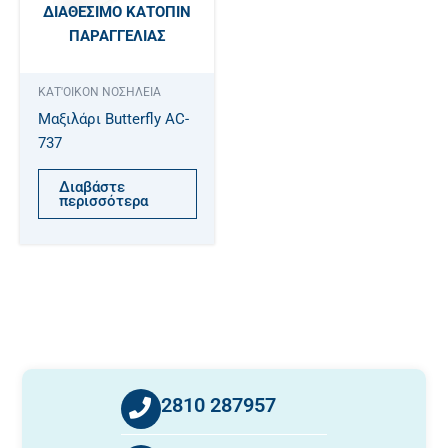
ΔΙΑΘΈΣΙΜΟ ΚΑΤΌΠΙΝ
ΠΑΡΑΓΓΕΛΊΑΣ
ΚΑΤ'ΟΙΚΟΝ ΝΟΣΗΛΕΙΑ
Μαξιλάρι Butterfly AC-
737
Διαβάστε
περισσότερα
2810 287957