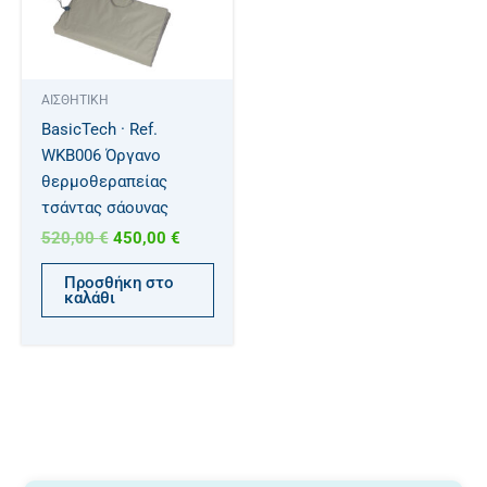
ΑΙΣΘΗΤΙΚΗ
BasicTech · Ref.
WKB006 Όργανο
θερμοθεραπείας
τσάντας σάουνας
520,00
€
450,00
€
Προσθήκη στο
καλάθι