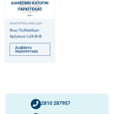
ΔΙΑΘΈΣΙΜΟ ΚΑΤΌΠΙΝ
ΠΑΡΑΓΓΕΛΊΑΣ
ΑΝΑΠΗΡΙΚΑ ΑΜΑΞΙΔΙΑ
Φως Πολλαπλών
Χρήσεων LUX B+B
Διαβάστε
περισσότερα
2810 287957