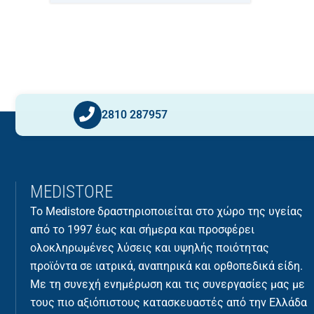
2810 287957
MEDISTORE
Το Medistore δραστηριοποιείται στο χώρο της υγείας
από το 1997 έως και σήμερα και προσφέρει
ολοκληρωμένες λύσεις και υψηλής ποιότητας
προϊόντα σε ιατρικά, αναπηρικά και ορθοπεδικά είδη.
Με τη συνεχή ενημέρωση και τις συνεργασίες μας με
τους πιο αξιόπιστους κατασκευαστές από την Ελλάδα