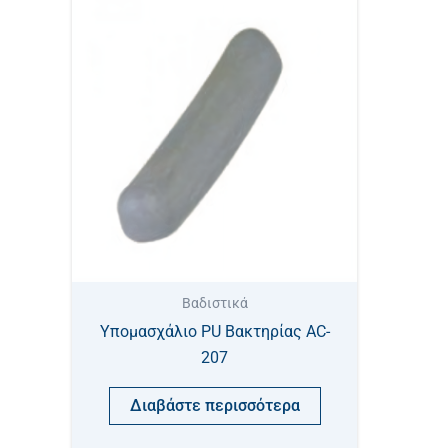
Βαδιστικά
Υπομασχάλιο PU Βακτηρίας AC-
207
Διαβάστε περισσότερα