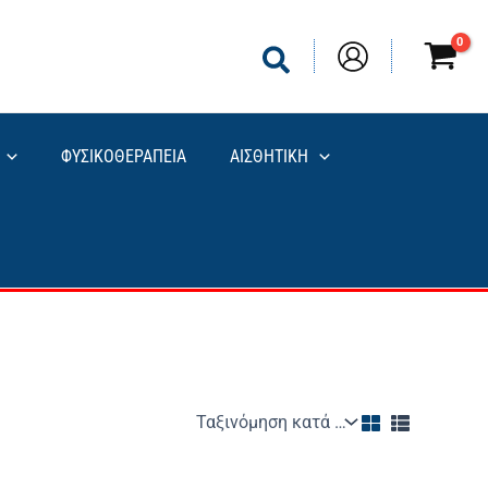
ΦΥΣΙΚΟΘΕΡΑΠΕΙΑ
ΑΙΣΘΗΤΙΚΗ