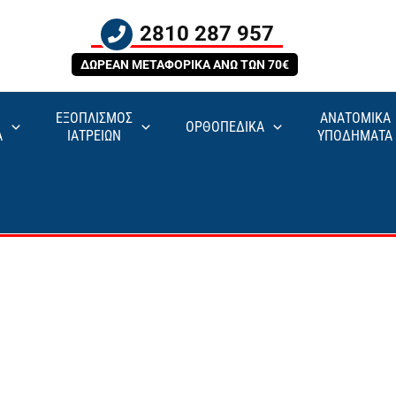
2810 287 957
ΔΩΡΕΑΝ ΜΕΤΑΦΟΡΙΚΑ ΑΝΩ ΤΩΝ 70€
ΕΞΟΠΛΙΣΜΟΣ
ΑΝΑΤΟΜΙΚΑ
ΟΡΘΟΠΕΔΙΚΑ
Α
ΙΑΤΡΕΙΩΝ
ΥΠΟΔΗΜΑΤΑ