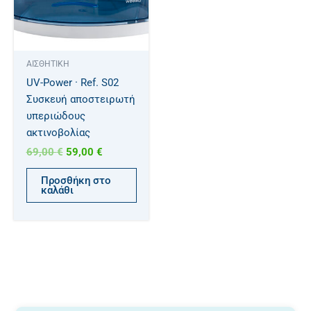
ΑΙΣΘΗΤΙΚΗ
UV-Power · Ref. S02
Συσκευή αποστειρωτή
υπεριώδους
ακτινοβολίας
69,00
€
59,00
€
Προσθήκη στο
καλάθι