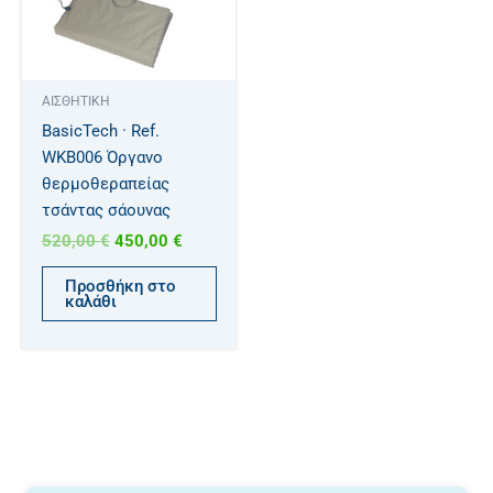
ΑΙΣΘΗΤΙΚΗ
BasicTech · Ref.
WKB006 Όργανο
θερμοθεραπείας
τσάντας σάουνας
520,00
€
450,00
€
Προσθήκη στο
καλάθι