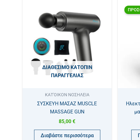
ΠΡΟΣ
ΔΙΑΘΈΣΙΜΟ ΚΑΤΌΠΙΝ
ΠΑΡΑΓΓΕΛΊΑΣ
ΚΑΤ'ΟΙΚΟΝ ΝΟΣΗΛΕΙΑ
ΣΥΣΚΕΥΗ ΜΑΣΑΖ MUSCLE
Ηλεκτ
MASSAGE GUN
μα
85,00
€
Διαβάστε περισσότερα