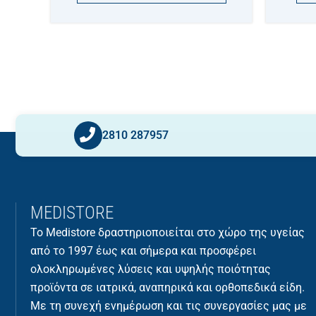
2810 287957
MEDISTORE
Το Medistore δραστηριοποιείται στο χώρο της υγείας
από το 1997 έως και σήμερα και προσφέρει
ολοκληρωμένες λύσεις και υψηλής ποιότητας
προϊόντα σε ιατρικά, αναπηρικά και ορθοπεδικά είδη.
Με τη συνεχή ενημέρωση και τις συνεργασίες μας με