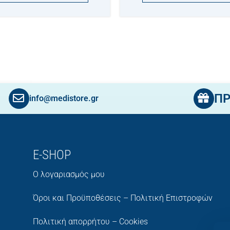
Π
info@medistore.gr
E-SHOP
Ο λογαριασμός μου
Όροι και Προϋποθέσεις – Πολιτική Επιστροφών
Πολιτική απορρήτου – Cookies