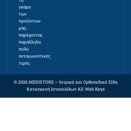
τη
γκάμα
των
προϊόντων
μας,
παρέχοντας
παράλληλα
πολύ
ανταγωνιστικές
τιμές.
© 2026 MEDISTORE –
Ιατρικά και Ορθοπεδικά Είδη
Κατασκευή Ιστοσελίδων
All Web Keys