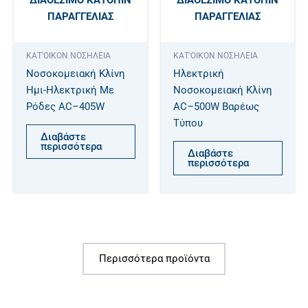
ΔΙΑΘΈΣΙΜΟ ΚΑΤΌΠΙΝ
ΔΙΑΘΈΣΙΜΟ ΚΑΤΌΠΙΝ
ΠΑΡΑΓΓΕΛΊΑΣ
ΠΑΡΑΓΓΕΛΊΑΣ
ΚΑΤ'ΟΙΚΟΝ ΝΟΣΗΛΕΙΑ
ΚΑΤ'ΟΙΚΟΝ ΝΟΣΗΛΕΙΑ
Νοσοκομειακή Κλίνη
Ηλεκτρική
Ημι-Ηλεκτρική Με
Νοσοκομειακή Κλίνη
Ρόδες AC–405W
AC–500W Βαρέως
Τύπου
Διαβάστε
περισσότερα
Διαβάστε
περισσότερα
Περισσότερα προϊόντα