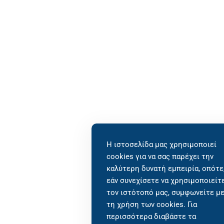
Η ιστοσελίδα μας χρησιμοποιεί
cookies για να σας παρέχει την
καλύτερη δυνατή εμπειρία, οπότε
εάν συνεχίσετε να χρησιμοποιείτ
τον ιστότοπό μας, συμφωνείτε μ
τη χρήση των cookies. Για
περισσότερα διαβάστε τα