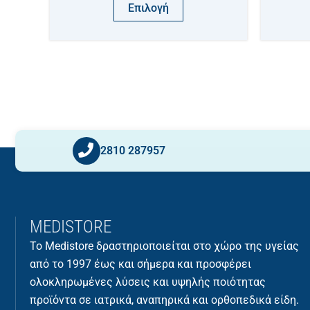
Επιλογή
2810 287957
MEDISTORE
Το Medistore δραστηριοποιείται στο χώρο της υγείας
από το 1997 έως και σήμερα και προσφέρει
ολοκληρωμένες λύσεις και υψηλής ποιότητας
προϊόντα σε ιατρικά, αναπηρικά και ορθοπεδικά είδη.