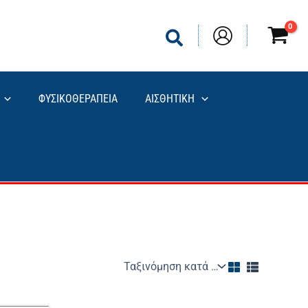
ΦΥΣΙΚΟΘΕΡΑΠΕΙΑ
ΑΙΣΘΗΤΙΚΗ