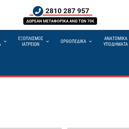
2810 287 957
ΔΩΡΕΑΝ ΜΕΤΑΦΟΡΙΚΑ ΑΝΩ ΤΩΝ 70€
ΕΞΟΠΛΙΣΜΟΣ
ΑΝΑΤΟΜΙΚΑ
ΟΡΘΟΠΕΔΙΚΑ
Α
ΙΑΤΡΕΙΩΝ
ΥΠΟΔΗΜΑΤΑ