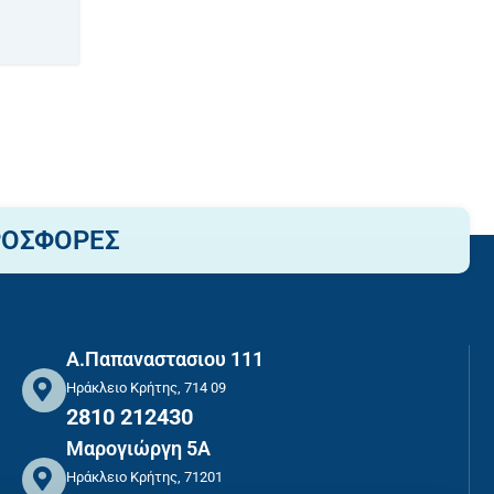
ΡΟΣΦΟΡΕΣ
Α.Παπαναστασιου 111
Ηράκλειο Κρήτης, 714 09
2810 212430
Μαρογιώργη 5Α
Ηράκλειο Κρήτης, 71201