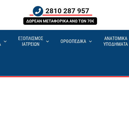
2810 287 957
ΔΩΡΕΑΝ ΜΕΤΑΦΟΡΙΚΑ ΑΝΩ ΤΩΝ 70€
ΕΞΟΠΛΙΣΜΟΣ
ΑΝΑΤΟΜΙΚΑ
ΟΡΘΟΠΕΔΙΚΑ
Α
ΙΑΤΡΕΙΩΝ
ΥΠΟΔΗΜΑΤΑ