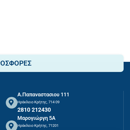
ΡΟΣΦΟΡΕΣ
Α.Παπαναστασιου 111
Ηράκλειο Κρήτης, 714 09
2810 212430
Μαρογιώργη 5Α
Ηράκλειο Κρήτης, 71201