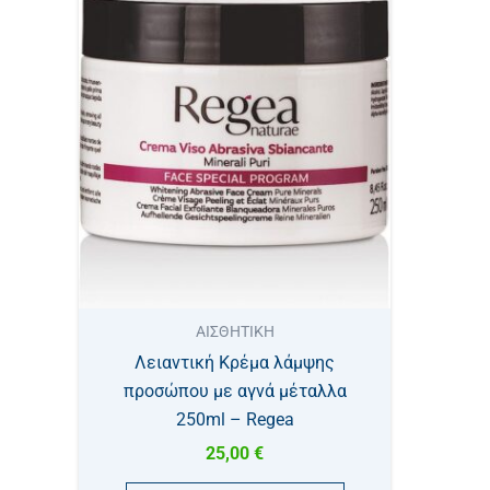
ΑΙΣΘΗΤΙΚΗ
Λειαντική Κρέμα λάμψης
προσώπου με αγνά μέταλλα
250ml – Regea
25,00
€