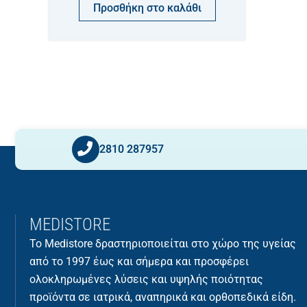
Προσθήκη στο καλάθι
2810 287957
MEDISTORE
Το Medistore δραστηριοποιείται στο χώρο της υγείας
από το 1997 έως και σήμερα και προσφέρει
ολοκληρωμένες λύσεις και υψηλής ποιότητας
προϊόντα σε ιατρικά, αναπηρικά και ορθοπεδικά είδη.