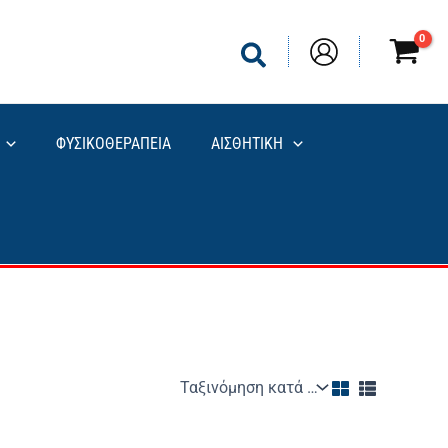
ΦΥΣΙΚΟΘΕΡΑΠΕΙΑ
ΑΙΣΘΗΤΙΚΗ