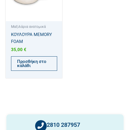
Μαξιλάρια ανατομικά
ΚΟΥΛΟΥΡΑ MEMORY
FOAM
35,00
€
Προσθήκη στο
καλάθι
2810 287957