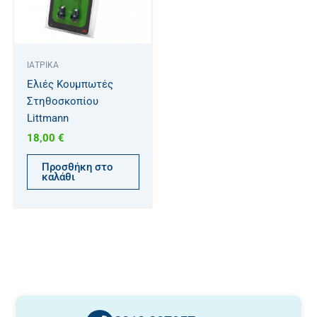
ΙΑΤΡΙΚΑ
Ελιές Κουμπωτές
Στηθοσκοπίου
Littmann
18,00
€
Προσθήκη στο
καλάθι