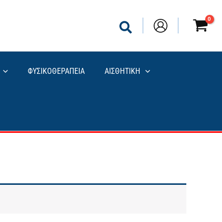
ΦΥΣΙΚΟΘΕΡΑΠΕΙΑ
ΑΙΣΘΗΤΙΚΗ