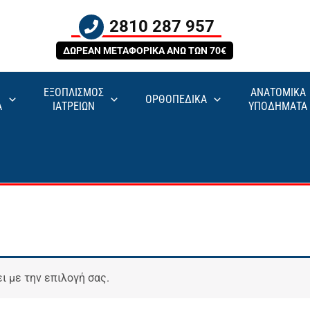
2810 287 957
ΔΩΡΕΑΝ ΜΕΤΑΦΟΡΙΚΑ ΑΝΩ ΤΩΝ 70€
ΕΞΟΠΛΙΣΜΟΣ
ΑΝΑΤΟΜΙΚΑ
ΟΡΘΟΠΕΔΙΚΑ
Α
ΙΑΤΡΕΙΩΝ
ΥΠΟΔΗΜΑΤΑ
ι με την επιλογή σας.