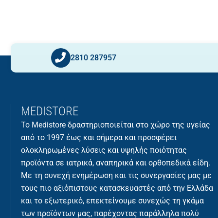
2810 287957
MEDISTORE
Το Medistore δραστηριοποιείται στο χώρο της υγείας
από το 1997 έως και σήμερα και προσφέρει
ολοκληρωμένες λύσεις και υψηλής ποιότητας
προϊόντα σε ιατρικά, αναπηρικά και ορθοπεδικά είδη.
Με τη συνεχή ενημέρωση και τις συνεργασίες μας με
τους πιο αξιόπιστους κατασκευαστές από την Ελλάδα
και το εξωτερικό, επεκτείνουμε συνεχώς τη γκάμα
των προϊόντων μας, παρέχοντας παράλληλα πολύ