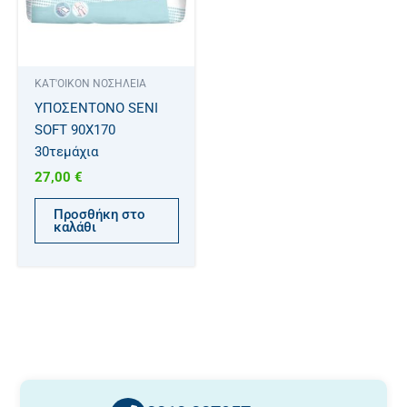
ΚΑΤ'ΟΙΚΟΝ ΝΟΣΗΛΕΙΑ
ΥΠΟΣΕΝΤΟΝΟ SENI
SOFT 90X170
30τεμάχια
27,00
€
Προσθήκη στο
καλάθι