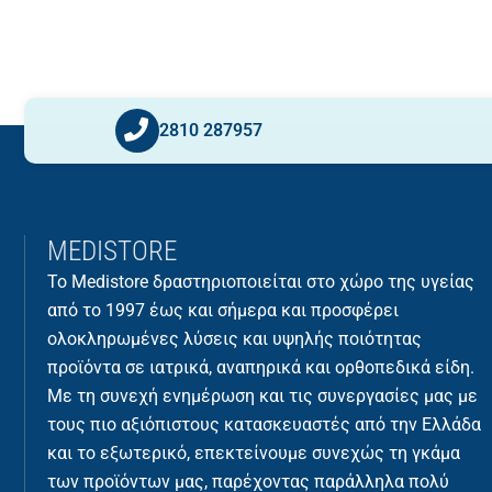
2810 287957
MEDISTORE
Το Medistore δραστηριοποιείται στο χώρο της υγείας
από το 1997 έως και σήμερα και προσφέρει
ολοκληρωμένες λύσεις και υψηλής ποιότητας
προϊόντα σε ιατρικά, αναπηρικά και ορθοπεδικά είδη.
Με τη συνεχή ενημέρωση και τις συνεργασίες μας με
τους πιο αξιόπιστους κατασκευαστές από την Ελλάδα
και το εξωτερικό, επεκτείνουμε συνεχώς τη γκάμα
των προϊόντων μας, παρέχοντας παράλληλα πολύ