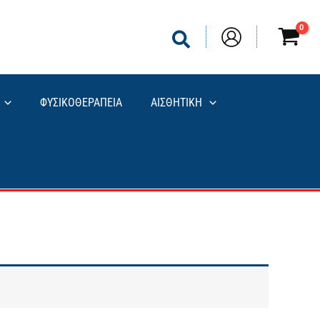
ΦΥΣΙΚΟΘΕΡΑΠΕΙΑ
ΑΙΣΘΗΤΙΚΗ