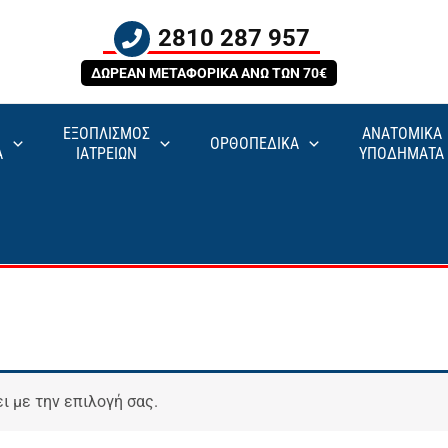
2810 287 957
ΔΩΡΕΑΝ ΜΕΤΑΦΟΡΙΚΑ ΑΝΩ ΤΩΝ 70€
ΕΞΟΠΛΙΣΜΟΣ
ΑΝΑΤΟΜΙΚΑ
ΟΡΘΟΠΕΔΙΚΑ
Α
ΙΑΤΡΕΙΩΝ
ΥΠΟΔΗΜΑΤΑ
ι με την επιλογή σας.