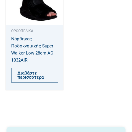
ΟΡΘΟΠΕΔΙΚΑ
Νάρθηκας
Ποδοκνημικής Super
Walker Low 28cm AC-
1032AIR
Διαβάστε
περισσότερα