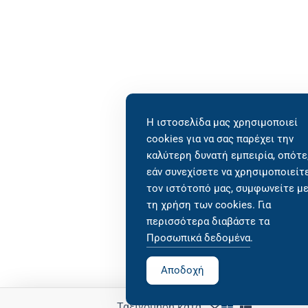
Η ιστοσελίδα μας χρησιμοποιεί
cookies για να σας παρέχει την
καλύτερη δυνατή εμπειρία, οπότε
εάν συνεχίσετε να χρησιμοποιείτ
τον ιστότοπό μας, συμφωνείτε μ
τη χρήση των cookies. Για
περισσότερα διαβάστε τα
Προσωπικά δεδομένα
.
Αποδοχή