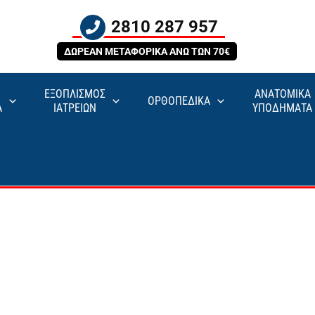
2810 287 957
ΔΩΡΕΑΝ ΜΕΤΑΦΟΡΙΚΑ ΑΝΩ ΤΩΝ 70€
ΕΞΟΠΛΙΣΜΟΣ
ΑΝΑΤΟΜΙΚΑ
ΟΡΘΟΠΕΔΙΚΑ
Α
ΙΑΤΡΕΙΩΝ
ΥΠΟΔΗΜΑΤΑ