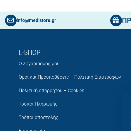
Π
info@medistore.gr
E-SHOP
Ο λογαριασμός μου
Όροι και Προϋποθέσεις – Πολιτική Επιστροφών
Πολιτική απορρήτου – Cookies
Τρόποι Πληρωμής
Τρόποι αποστολής
Επικοινωνία