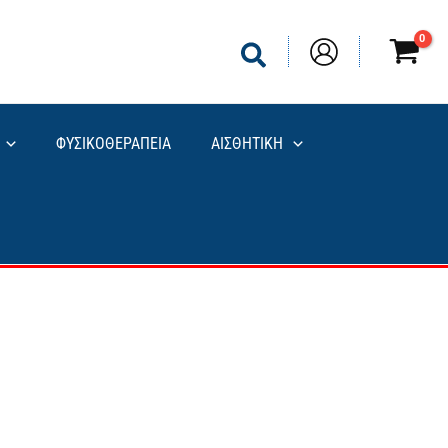
ΦΥΣΙΚΟΘΕΡΑΠΕΙΑ
ΑΙΣΘΗΤΙΚΗ