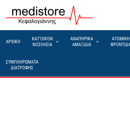
Μετάβαση
στο
περιεχόμενο
ΚΑΤ’ΟΙΚΟΝ
ΑΝΑΠΗΡΙΚΑ
ΑΤΟΜΙΚΗ
ΑΡΧΙΚΗ
ΝΟΣΗΛΕΙΑ
ΑΜΑΞΙΔΙΑ
ΦΡΟΝΤΙΔ
ΣΥΜΠΛΗΡΩΜΑΤΑ
ΔΙΑΤΡΟΦΗΣ